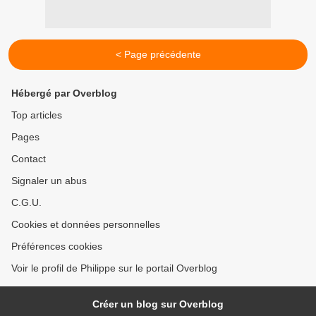
< Page précédente
Hébergé par Overblog
Top articles
Pages
Contact
Signaler un abus
C.G.U.
Cookies et données personnelles
Préférences cookies
Voir le profil de Philippe sur le portail Overblog
Créer un blog sur Overblog