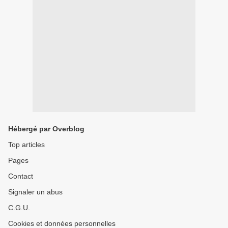
Hébergé par Overblog
Top articles
Pages
Contact
Signaler un abus
C.G.U.
Cookies et données personnelles