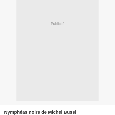
Publicité
Nymphéas noirs de Michel Bussi