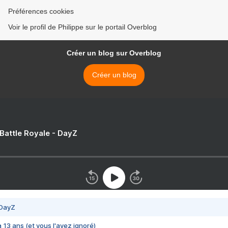
Préférences cookies
Voir le profil de Philippe sur le portail Overblog
Créer un blog sur Overblog
Créer un blog
 Battle Royale - DayZ
 DayZ
 a 13 ans (et vous l'avez ignoré)