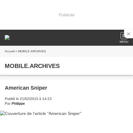
Publicité
MENU
Accueil
» MOBILE.ARCHIVES
MOBILE.ARCHIVES
American Sniper
Publié le 21/02/2015 à 14:23
Par
Philippe