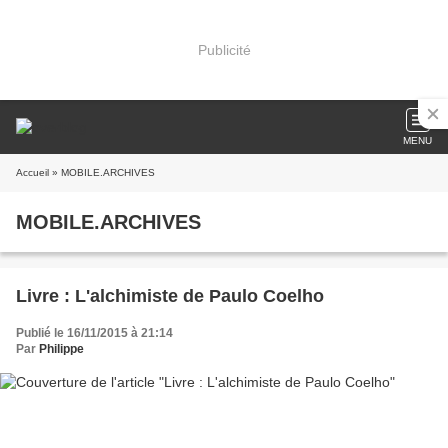
Publicité
MENU
Accueil
» MOBILE.ARCHIVES
MOBILE.ARCHIVES
Livre : L'alchimiste de Paulo Coelho
Publié le 16/11/2015 à 21:14
Par
Philippe