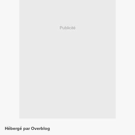
Publicité
Hébergé par Overblog