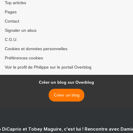
Top articles
Pages
Contact
Signaler un abus
C.G.U.
Cookies et données personnelles
Préférences cookies
Voir le profil de Philippe sur le portail Overblog
Créer un blog sur Overblog
Créer un blog
 DiCaprio et Tobey Maguire, c'est lui ! Rencontre avec Dam