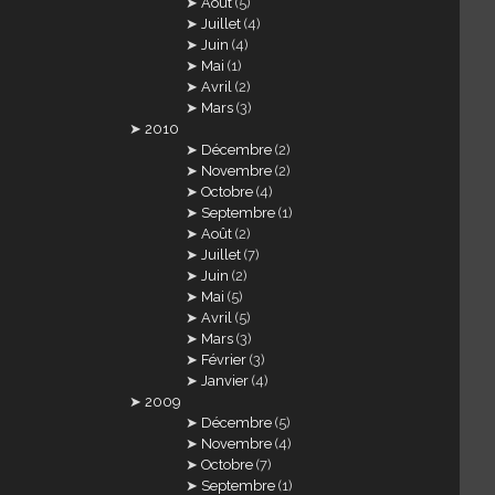
Août
(5)
Juillet
(4)
Juin
(4)
Mai
(1)
Avril
(2)
Mars
(3)
2010
Décembre
(2)
Novembre
(2)
Octobre
(4)
Septembre
(1)
Août
(2)
Juillet
(7)
Juin
(2)
Mai
(5)
Avril
(5)
Mars
(3)
Février
(3)
Janvier
(4)
2009
Décembre
(5)
Novembre
(4)
Octobre
(7)
Septembre
(1)