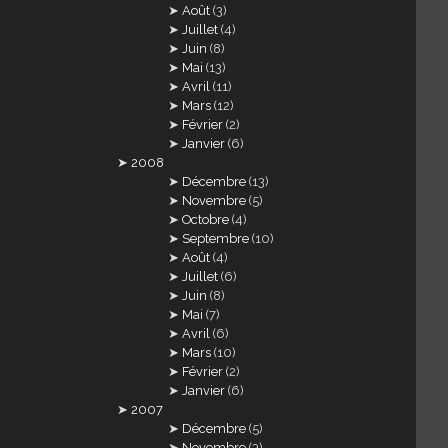
Août
(3)
Juillet
(4)
Juin
(8)
Mai
(13)
Avril
(11)
Mars
(12)
Février
(2)
Janvier
(6)
2008
Décembre
(13)
Novembre
(5)
Octobre
(4)
Septembre
(10)
Août
(4)
Juillet
(6)
Juin
(8)
Mai
(7)
Avril
(6)
Mars
(10)
Février
(2)
Janvier
(6)
2007
Décembre
(5)
Novembre
(3)