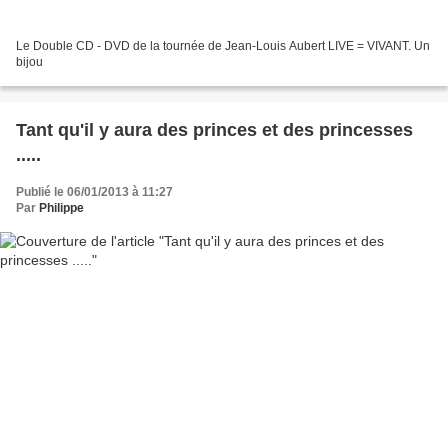
Le Double CD - DVD de la tournée de Jean-Louis Aubert LIVE = VIVANT. Un
bijou
Tant qu'il y aura des princes et des princesses
.....
Publié le 06/01/2013 à 11:27
Par
Philippe