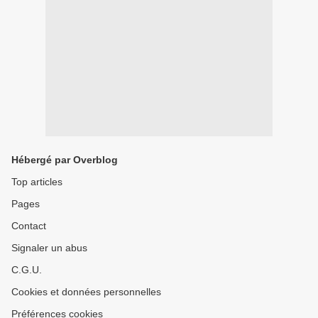
Hébergé par Overblog
Top articles
Pages
Contact
Signaler un abus
C.G.U.
Cookies et données personnelles
Préférences cookies