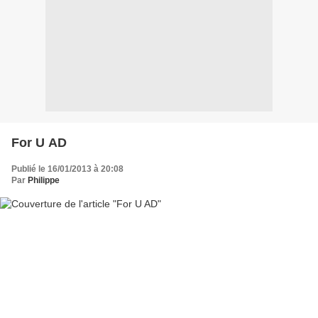
For U AD
Publié le 16/01/2013 à 20:08
Par
Philippe