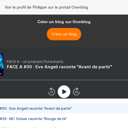
Voir le profil de Philippe sur le portail Overblog
Créer un blog sur Overblog
Créer un blog
FACE A - un podcast Purecharts
FACE A #30 : Eve Angeli raconte "Avant de partir"
#30 : Eve Angeli raconte "Avant de partir"
#29 : MC Solaar raconte "Bouge de là"