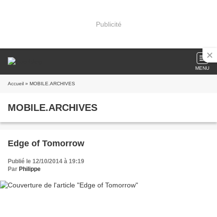
Publicité
MENU
Accueil
» MOBILE.ARCHIVES
MOBILE.ARCHIVES
Edge of Tomorrow
Publié le 12/10/2014 à 19:19
Par
Philippe