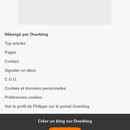
Hébergé par Overblog
Top articles
Pages
Contact
Signaler un abus
C.G.U.
Cookies et données personnelles
Préférences cookies
Voir le profil de Philippe sur le portail Overblog
Créer un blog sur Overblog