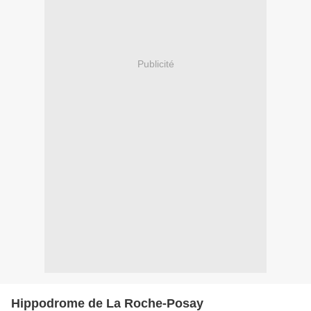
Publicité
Hippodrome de La Roche-Posay