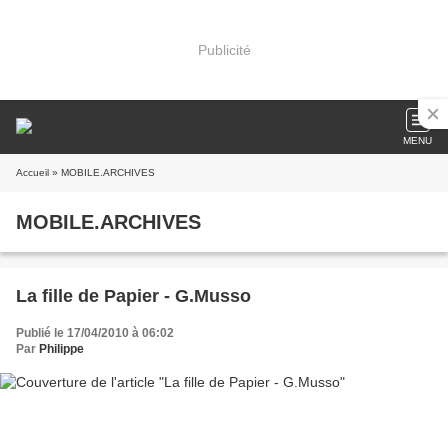
Publicité
MENU
Accueil
» MOBILE.ARCHIVES
MOBILE.ARCHIVES
La fille de Papier - G.Musso
Publié le 17/04/2010 à 06:02
Par
Philippe