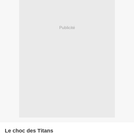
Publicité
Le choc des Titans