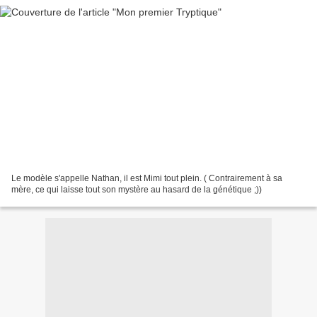
Le modèle s'appelle Nathan, il est Mimi tout plein. ( Contrairement à sa
mère, ce qui laisse tout son mystère au hasard de la génétique ;))