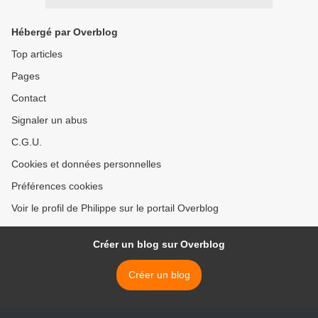
Hébergé par Overblog
Top articles
Pages
Contact
Signaler un abus
C.G.U.
Cookies et données personnelles
Préférences cookies
Voir le profil de Philippe sur le portail Overblog
Créer un blog sur Overblog
Créer un blog