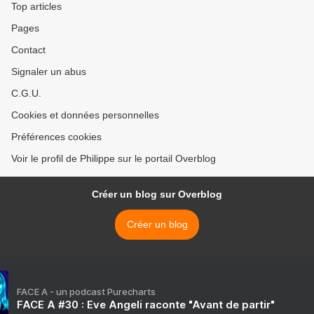
Top articles
Pages
Contact
Signaler un abus
C.G.U.
Cookies et données personnelles
Préférences cookies
Voir le profil de Philippe sur le portail Overblog
Créer un blog sur Overblog
Créer un blog
FACE A - un podcast Purecharts
FACE A #30 : Eve Angeli raconte "Avant de partir"