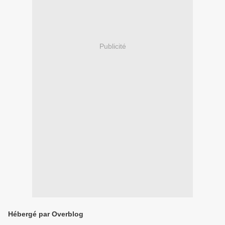
Publicité
Hébergé par Overblog