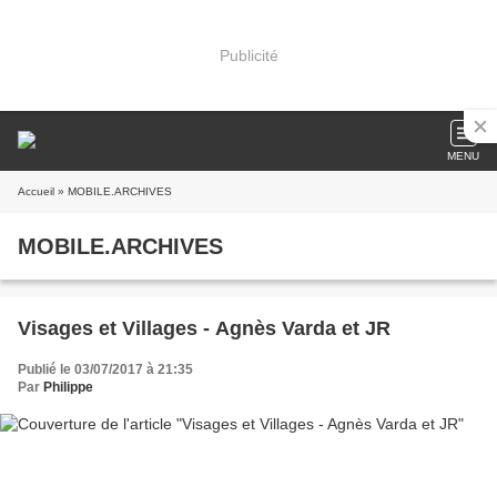
Publicité
MENU
Accueil
» MOBILE.ARCHIVES
MOBILE.ARCHIVES
Visages et Villages - Agnès Varda et JR
Publié le 03/07/2017 à 21:35
Par
Philippe