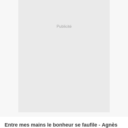
Publicité
Entre mes mains le bonheur se faufile - Agnès