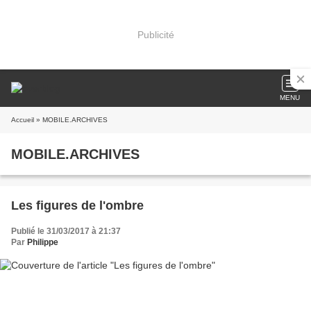
Publicité
MENU
Accueil
» MOBILE.ARCHIVES
MOBILE.ARCHIVES
Les figures de l'ombre
Publié le 31/03/2017 à 21:37
Par
Philippe