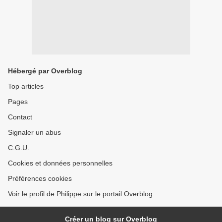
Hébergé par Overblog
Top articles
Pages
Contact
Signaler un abus
C.G.U.
Cookies et données personnelles
Préférences cookies
Voir le profil de Philippe sur le portail Overblog
Créer un blog sur Overblog