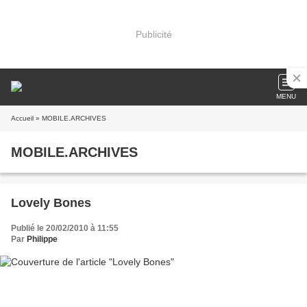
Publicité
MENU
Accueil
» MOBILE.ARCHIVES
MOBILE.ARCHIVES
Lovely Bones
Publié le 20/02/2010 à 11:55
Par
Philippe