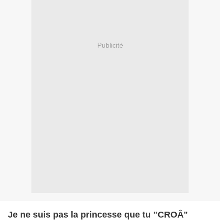
Publicité
Je ne suis pas la princesse que tu "CROÂ"