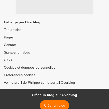
Hébergé par Overblog
Top articles
Pages
Contact
Signaler un abus
C.G.U.
Cookies et données personnelles
Préférences cookies
Voir le profil de Philippe sur le portail Overblog
Créer un blog sur Overblog
Créer un blog