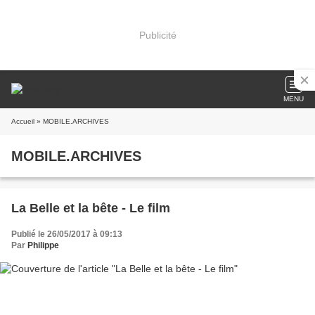
Publicité
MENU
Accueil
» MOBILE.ARCHIVES
MOBILE.ARCHIVES
La Belle et la bête - Le film
Publié le 26/05/2017 à 09:13
Par
Philippe