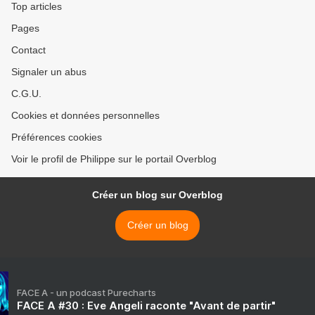
Top articles
Pages
Contact
Signaler un abus
C.G.U.
Cookies et données personnelles
Préférences cookies
Voir le profil de Philippe sur le portail Overblog
Créer un blog sur Overblog
Créer un blog
FACE A - un podcast Purecharts
FACE A #30 : Eve Angeli raconte "Avant de partir"