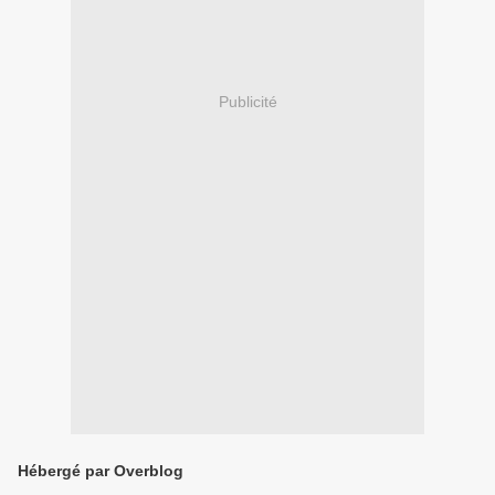
Publicité
Hébergé par Overblog