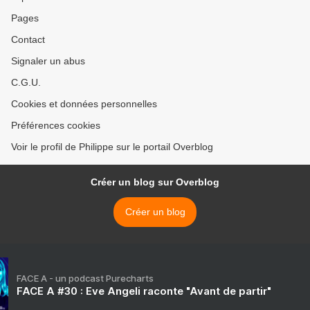
Pages
Contact
Signaler un abus
C.G.U.
Cookies et données personnelles
Préférences cookies
Voir le profil de Philippe sur le portail Overblog
Créer un blog sur Overblog
Créer un blog
FACE A - un podcast Purecharts
FACE A #30 : Eve Angeli raconte "Avant de partir"