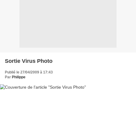
Sortie Virus Photo
Publié le 27/04/2009 à 17:43
Par
Philippe