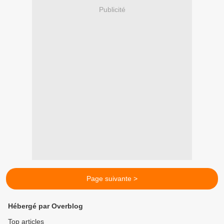
Publicité
Page suivante >
Hébergé par Overblog
Top articles