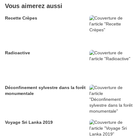
Vous aimerez aussi
Recette Crèpes
Radioactive
Déconfinement sylvestre dans la forêt
monumentale
Voyage Sri Lanka 2019