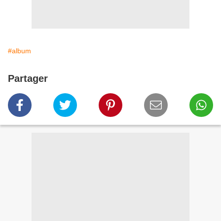
#album
Partager