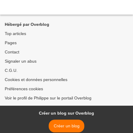
Hébergé par Overblog
Top articles
Pages
Contact
Signaler un abus
C.G.U.
Cookies et données personnelles
Préférences cookies
Voir le profil de Philippe sur le portail Overblog
Créer un blog sur Overblog
Créer un blog