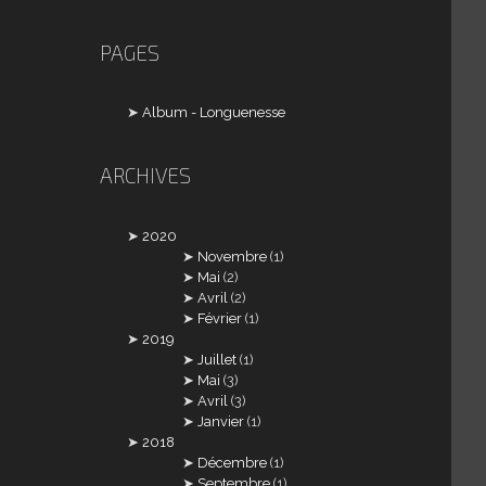
PAGES
Album - Longuenesse
ARCHIVES
2020
Novembre
(1)
Mai
(2)
Avril
(2)
Février
(1)
2019
Juillet
(1)
Mai
(3)
Avril
(3)
Janvier
(1)
2018
Décembre
(1)
Septembre
(1)