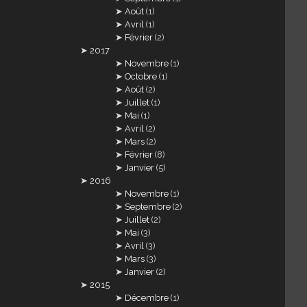
Août
(1)
Avril
(1)
Février
(2)
2017
Novembre
(1)
Octobre
(1)
Août
(2)
Juillet
(1)
Mai
(1)
Avril
(2)
Mars
(2)
Février
(8)
Janvier
(5)
2016
Novembre
(1)
Septembre
(2)
Juillet
(2)
Mai
(3)
Avril
(3)
Mars
(3)
Janvier
(2)
2015
Décembre
(1)