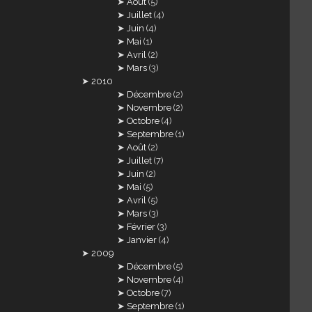
Août
(5)
Juillet
(4)
Juin
(4)
Mai
(1)
Avril
(2)
Mars
(3)
2010
Décembre
(2)
Novembre
(2)
Octobre
(4)
Septembre
(1)
Août
(2)
Juillet
(7)
Juin
(2)
Mai
(5)
Avril
(5)
Mars
(3)
Février
(3)
Janvier
(4)
2009
Décembre
(5)
Novembre
(4)
Octobre
(7)
Septembre
(1)