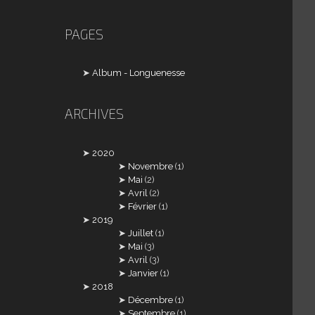
PAGES
Album - Longuenesse
ARCHIVES
2020
Novembre
(1)
Mai
(2)
Avril
(2)
Février
(1)
2019
Juillet
(1)
Mai
(3)
Avril
(3)
Janvier
(1)
2018
Décembre
(1)
Septembre
(1)