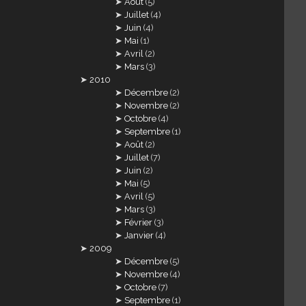
Août
(5)
Juillet
(4)
Juin
(4)
Mai
(1)
Avril
(2)
Mars
(3)
2010
Décembre
(2)
Novembre
(2)
Octobre
(4)
Septembre
(1)
Août
(2)
Juillet
(7)
Juin
(2)
Mai
(5)
Avril
(5)
Mars
(3)
Février
(3)
Janvier
(4)
2009
Décembre
(5)
Novembre
(4)
Octobre
(7)
Septembre
(1)