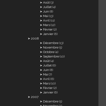
Août
(3)
Juillet
(4)
Juin
(8)
Mai
(13)
Avril
(11)
Mars
(12)
Février
(2)
Janvier
(6)
2008
Décembre
(13)
Novembre
(5)
Octobre
(4)
Septembre
(10)
Août
(4)
Juillet
(6)
Juin
(8)
Mai
(7)
Avril
(6)
Mars
(10)
Février
(2)
Janvier
(6)
2007
Décembre
(5)
Novembre
(3)