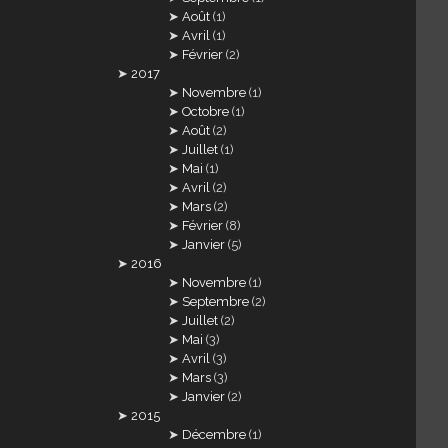
Août
(1)
Avril
(1)
Février
(2)
2017
Novembre
(1)
Octobre
(1)
Août
(2)
Juillet
(1)
Mai
(1)
Avril
(2)
Mars
(2)
Février
(8)
Janvier
(5)
2016
Novembre
(1)
Septembre
(2)
Juillet
(2)
Mai
(3)
Avril
(3)
Mars
(3)
Janvier
(2)
2015
Décembre
(1)