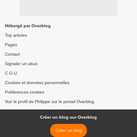
Hébergé par Overblog
Top articles
Pages
Contact
Signaler un abus
C.G.U.
Cookies et données personnelles
Préférences cookies
Voir le profil de Philippe sur le portail Overblog
Créer un blog sur Overblog
Créer un blog