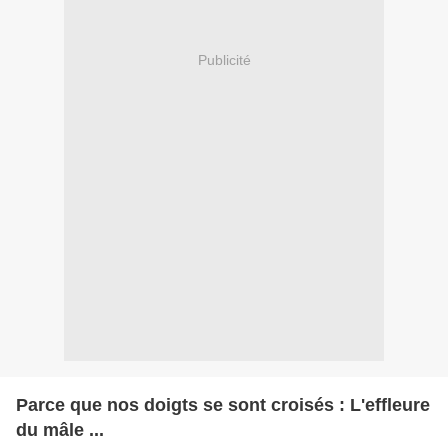
Publicité
Parce que nos doigts se sont croisés : L'effleure
du mâle ...