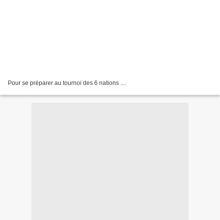
Pour se préparer au tournoi des 6 nations ....