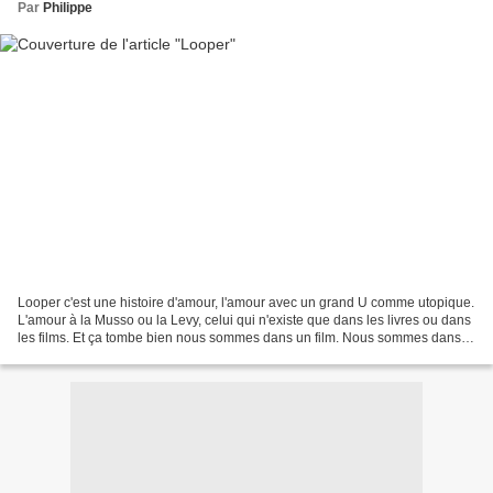
Par
Philippe
Looper c'est une histoire d'amour, l'amour avec un grand U comme utopique.
L'amour à la Musso ou la Levy, celui qui n'existe que dans les livres ou dans
les films. Et ça tombe bien nous sommes dans un film. Nous sommes dans le
futur est l'heure est venue...