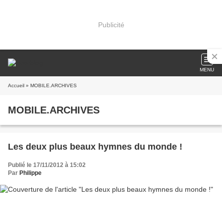
Publicité
MENU
Accueil
» MOBILE.ARCHIVES
MOBILE.ARCHIVES
Les deux plus beaux hymnes du monde !
Publié le 17/11/2012 à 15:02
Par
Philippe