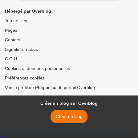
Hébergé par Overblog
Top articles
Pages
Contact
Signaler un abus
C.G.U.
Cookies et données personnelles
Préférences cookies
Voir le profil de Philippe sur le portail Overblog
Créer un blog sur Overblog
Créer un blog