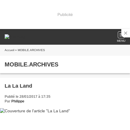
Publicité
MENU
Accueil
» MOBILE.ARCHIVES
MOBILE.ARCHIVES
La La Land
Publié le 28/01/2017 à 17:35
Par
Philippe