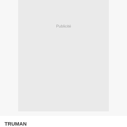
Publicité
TRUMAN