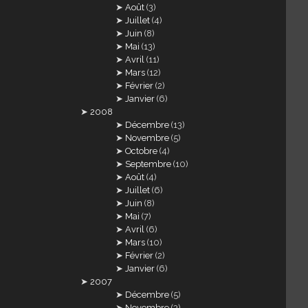
Août
(3)
Juillet
(4)
Juin
(8)
Mai
(13)
Avril
(11)
Mars
(12)
Février
(2)
Janvier
(6)
2008
Décembre
(13)
Novembre
(5)
Octobre
(4)
Septembre
(10)
Août
(4)
Juillet
(6)
Juin
(8)
Mai
(7)
Avril
(6)
Mars
(10)
Février
(2)
Janvier
(6)
2007
Décembre
(5)
Novembre
(3)