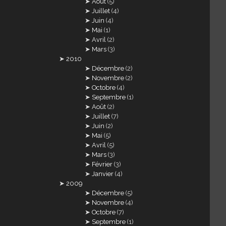
Août
(5)
Juillet
(4)
Juin
(4)
Mai
(1)
Avril
(2)
Mars
(3)
2010
Décembre
(2)
Novembre
(2)
Octobre
(4)
Septembre
(1)
Août
(2)
Juillet
(7)
Juin
(2)
Mai
(5)
Avril
(5)
Mars
(3)
Février
(3)
Janvier
(4)
2009
Décembre
(5)
Novembre
(4)
Octobre
(7)
Septembre
(1)