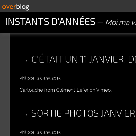
INSTANTS D'ANNÉES
Moi,ma vi
C'ÉTAIT UN 11 JANVIER, 
Philippe
25 janv. 2015
Cartouche from Clément Lefer on Vimeo.
SORTIE PHOTOS JANVIER
Philippe
25 janv. 2015