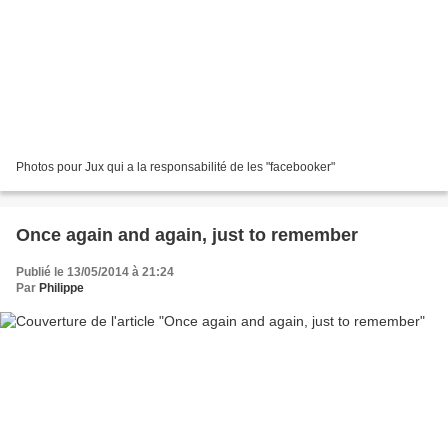
Photos pour Jux qui a la responsabilité de les "facebooker"
Once again and again, just to remember
Publié le 13/05/2014 à 21:24
Par
Philippe