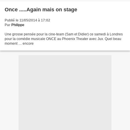
Once .....Again mais on stage
Publié le 11/05/2014 à 17:02
Par
Philippe
Une grosse pensée pour la cine-team (Sam et Didier) ce samedi à Londres
pour la comédie musicale ONCE au Phoenix Theater avec Jux. Quel beau
moment .... encore