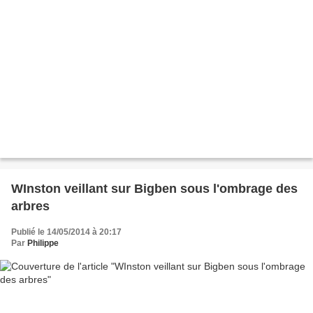
WInston veillant sur Bigben sous l'ombrage des
arbres
Publié le 14/05/2014 à 20:17
Par
Philippe