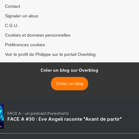
Contact
Signaler un abus
C.G.U.
Cookies et données personnelles
Préférences cookies
Voir le profil de Philippe sur le portail Overblog
Créer un blog sur Overblog
Créer un blog
FACE A - un podcast Purecharts
FACE A #30 : Eve Angeli raconte "Avant de partir"