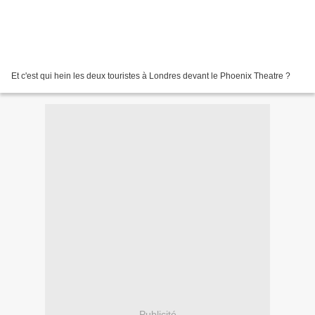
Et c'est qui hein les deux touristes à Londres devant le Phoenix Theatre ?
Publicité