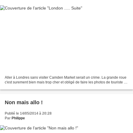
Aller à Londres sans visiter Camden Market serait un crime. La grande roue
c'est surement bien mais trop cher et obligé de faire les photos de touriste ....
Non mais allo !
Publié le 14/05/2014 à 20:28
Par
Philippe