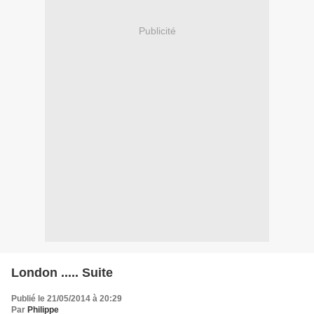
Publicité
London ..... Suite
Publié le 21/05/2014 à 20:29
Par
Philippe