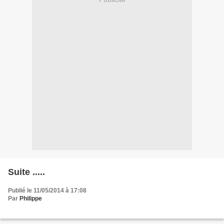
Suite .....
Publié le 11/05/2014 à 17:08
Par
Philippe