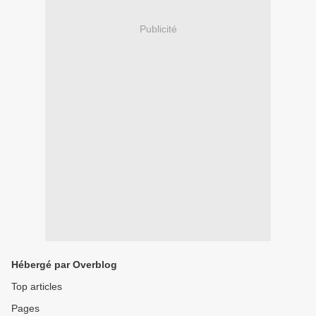
Publicité
Hébergé par Overblog
Top articles
Pages