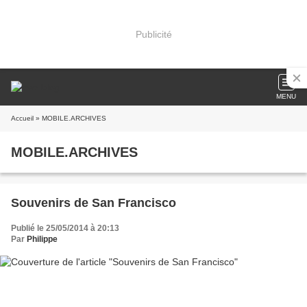
Publicité
MENU
Accueil
» MOBILE.ARCHIVES
MOBILE.ARCHIVES
Souvenirs de San Francisco
Publié le 25/05/2014 à 20:13
Par
Philippe