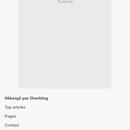
Publicité
Hébergé par Overblog
Top articles
Pages
Contact