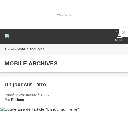
Publicité
MENU
Accueil
» MOBILE.ARCHIVES
MOBILE.ARCHIVES
Un jour sur Terre
Publié le 29/10/2007 à 18:37
Par
Philippe