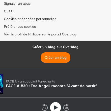
Signaler un abus
C.G.U.
Cookies et données personnelles
Préférences cookies
Voir le profil de Philippe sur le portail Overblog
Créer un blog sur Overblog
Créer un blog
FACE A - un podcast Purecharts
FACE A #30 : Eve Angeli raconte "Avant de partir"