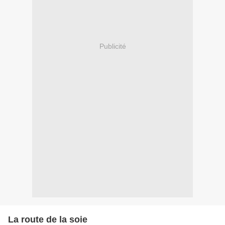
Publicité
La route de la soie