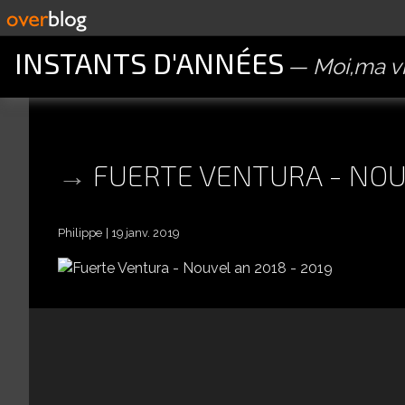
INSTANTS D'ANNÉES
Moi,ma vi
FUERTE VENTURA - NOUV
Philippe
19 janv. 2019