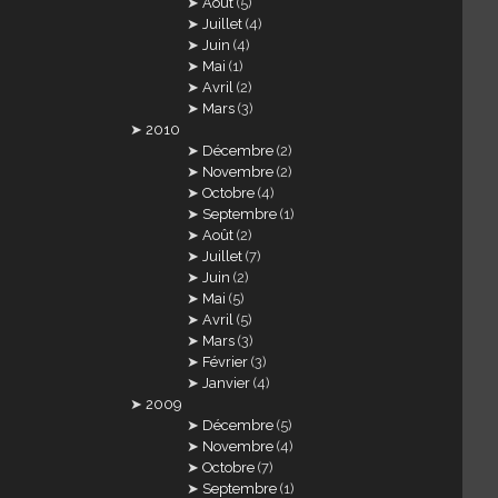
Août
(5)
Juillet
(4)
Juin
(4)
Mai
(1)
Avril
(2)
Mars
(3)
2010
Décembre
(2)
Novembre
(2)
Octobre
(4)
Septembre
(1)
Août
(2)
Juillet
(7)
Juin
(2)
Mai
(5)
Avril
(5)
Mars
(3)
Février
(3)
Janvier
(4)
2009
Décembre
(5)
Novembre
(4)
Octobre
(7)
Septembre
(1)