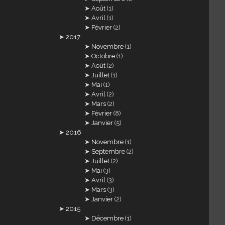
Août
(1)
Avril
(1)
Février
(2)
2017
Novembre
(1)
Octobre
(1)
Août
(2)
Juillet
(1)
Mai
(1)
Avril
(2)
Mars
(2)
Février
(8)
Janvier
(5)
2016
Novembre
(1)
Septembre
(2)
Juillet
(2)
Mai
(3)
Avril
(3)
Mars
(3)
Janvier
(2)
2015
Décembre
(1)