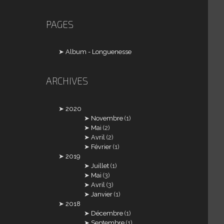
PAGES
Album - Longuenesse
ARCHIVES
2020
Novembre
(1)
Mai
(2)
Avril
(2)
Février
(1)
2019
Juillet
(1)
Mai
(3)
Avril
(3)
Janvier
(1)
2018
Décembre
(1)
Septembre
(1)