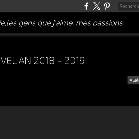
e,les gens que j'aime, mes passions
EL AN 2018 - 2019
Bal
FUERTE VENTURA - NOUVEL AN 2018 - 2019