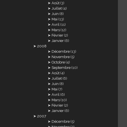
Août
(3)
Juillet
(4)
Juin
(8)
Mai
(13)
Avril
(11)
Mars
(12)
Février
(2)
Janvier
(6)
2008
Décembre
(13)
Novembre
(5)
Octobre
(4)
Septembre
(10)
Août
(4)
Juillet
(6)
Juin
(8)
Mai
(7)
Avril
(6)
Mars
(10)
Février
(2)
Janvier
(6)
2007
Décembre
(5)
Novembre
(3)