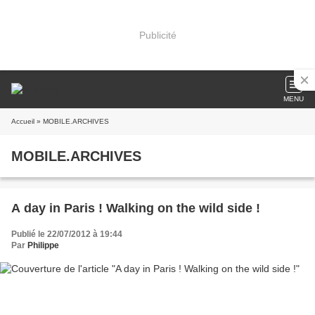
Publicité
MENU
Accueil
» MOBILE.ARCHIVES
MOBILE.ARCHIVES
A day in Paris ! Walking on the wild side !
Publié le 22/07/2012 à 19:44
Par
Philippe