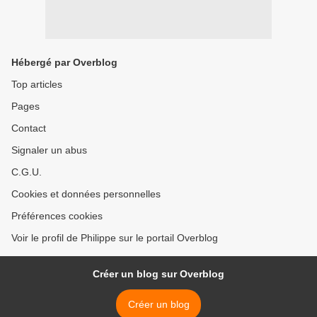
Hébergé par Overblog
Top articles
Pages
Contact
Signaler un abus
C.G.U.
Cookies et données personnelles
Préférences cookies
Voir le profil de Philippe sur le portail Overblog
Créer un blog sur Overblog
Créer un blog