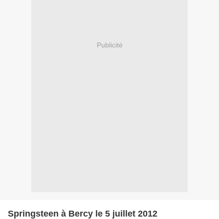
Publicité
Springsteen à Bercy le 5 juillet 2012