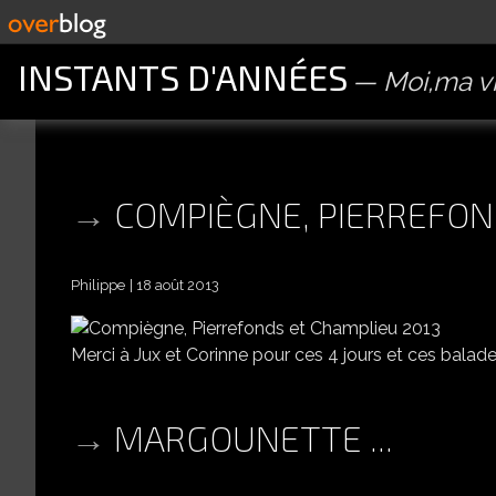
INSTANTS D'ANNÉES
Moi,ma vi
COMPIÈGNE, PIERREFON
Philippe
18 août 2013
Merci à Jux et Corinne pour ces 4 jours et ces balade
MARGOUNETTE ...