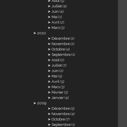
Août
(5)
Juillet
(4)
Juin
(4)
Mai
(1)
Avril
(2)
Mars
(3)
2010
Décembre
(2)
Novembre
(2)
Octobre
(4)
Septembre
(1)
Août
(2)
Juillet
(7)
Juin
(2)
Mai
(5)
Avril
(5)
Mars
(3)
Février
(3)
Janvier
(4)
2009
Décembre
(5)
Novembre
(4)
Octobre
(7)
Septembre
(1)