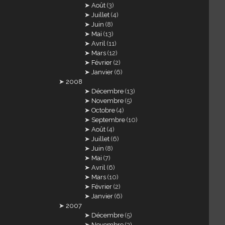
Août
(3)
Juillet
(4)
Juin
(8)
Mai
(13)
Avril
(11)
Mars
(12)
Février
(2)
Janvier
(6)
2008
Décembre
(13)
Novembre
(5)
Octobre
(4)
Septembre
(10)
Août
(4)
Juillet
(6)
Juin
(8)
Mai
(7)
Avril
(6)
Mars
(10)
Février
(2)
Janvier
(6)
2007
Décembre
(5)
Novembre
(3)