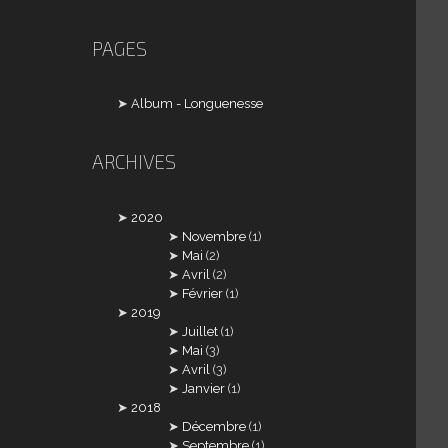
PAGES
Album - Longuenesse
ARCHIVES
2020
Novembre
(1)
Mai
(2)
Avril
(2)
Février
(1)
2019
Juillet
(1)
Mai
(3)
Avril
(3)
Janvier
(1)
2018
Décembre
(1)
Septembre
(1)