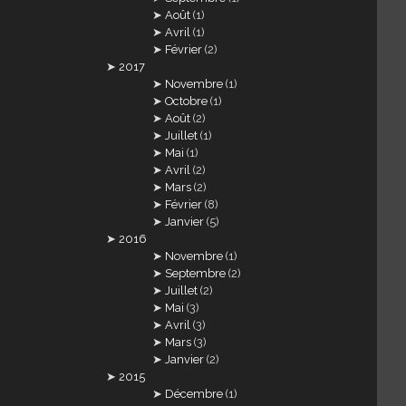
Août
(1)
Avril
(1)
Février
(2)
2017
Novembre
(1)
Octobre
(1)
Août
(2)
Juillet
(1)
Mai
(1)
Avril
(2)
Mars
(2)
Février
(8)
Janvier
(5)
2016
Novembre
(1)
Septembre
(2)
Juillet
(2)
Mai
(3)
Avril
(3)
Mars
(3)
Janvier
(2)
2015
Décembre
(1)