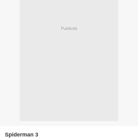
Publicité
Spiderman 3