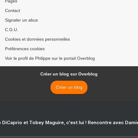
Pages
Contact
Signaler un abus
C.G.U.
Cookies et données personnelles
Préférences cookies
Voir le profil de Philippe sur le portail Overblog
Créer un blog sur Overblog
Créer un blog
 DiCaprio et Tobey Maguire, c'est lui ! Rencontre avec Dam