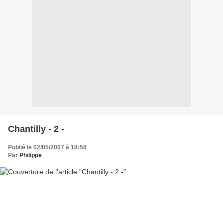
Chantilly - 2 -
Publié le 02/05/2007 à 18:58
Par
Philippe