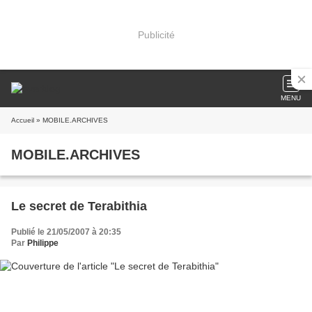
Publicité
MENU
Accueil
» MOBILE.ARCHIVES
MOBILE.ARCHIVES
Le secret de Terabithia
Publié le 21/05/2007 à 20:35
Par
Philippe