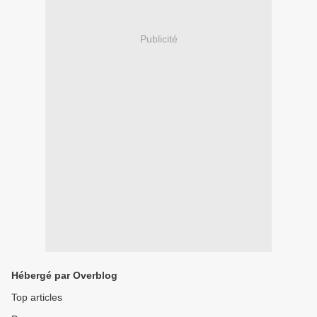
Publicité
Hébergé par Overblog
Top articles