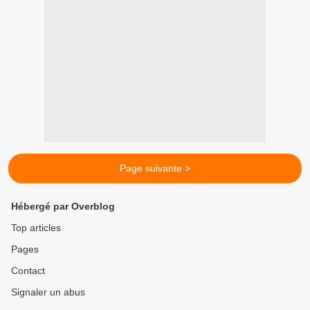
Page suivante >
Hébergé par Overblog
Top articles
Pages
Contact
Signaler un abus