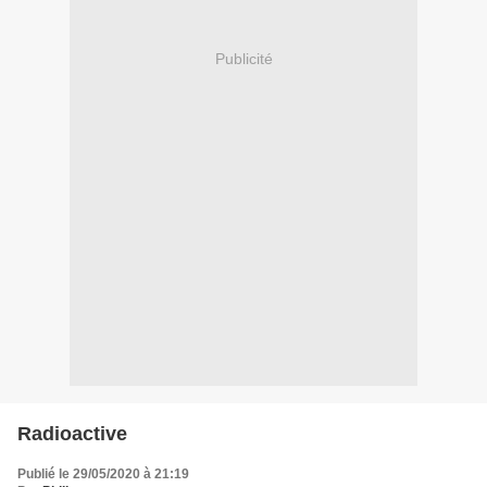
Publicité
Radioactive
Publié le 29/05/2020 à 21:19