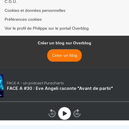
C.G.U.
Cookies et données personnelles
Préférences cookies
Voir le profil de Philippe sur le portail Overblog
Créer un blog sur Overblog
Créer un blog
FACE A - un podcast Purecharts
FACE A #30 : Eve Angeli raconte "Avant de partir"