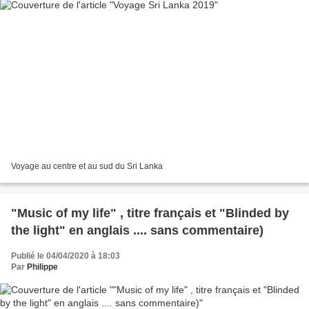
Voyage au centre et au sud du Sri Lanka
"Music of my life" , titre français et "Blinded by
the light" en anglais .... sans commentaire)
Publié le 04/04/2020 à 18:03
Par
Philippe