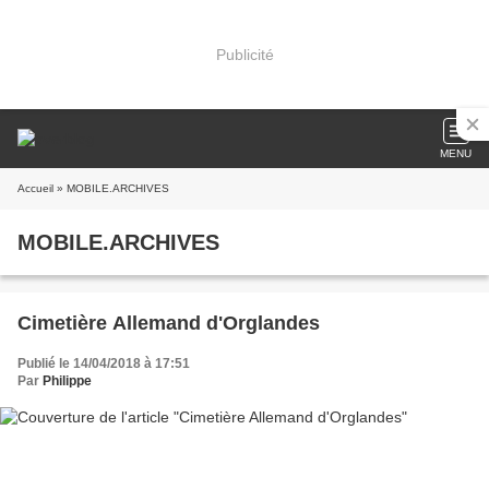
Publicité
MENU
Accueil
» MOBILE.ARCHIVES
MOBILE.ARCHIVES
Cimetière Allemand d'Orglandes
Publié le 14/04/2018 à 17:51
Par
Philippe