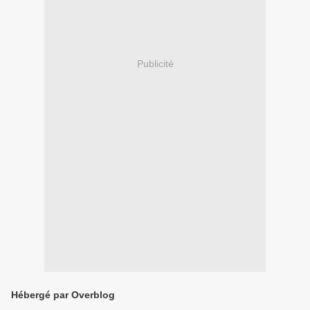
Publicité
Hébergé par Overblog