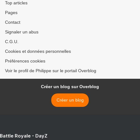
Top articles
Pages
Contact
Signaler un abus
C.G.U.
Cookies et données personnelles
Préférences cookies
Voir le profil de Philippe sur le portail Overblog
Créer un blog sur Overblog
Créer un blog
 Battle Royale - DayZ