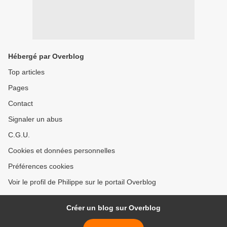
Hébergé par Overblog
Top articles
Pages
Contact
Signaler un abus
C.G.U.
Cookies et données personnelles
Préférences cookies
Voir le profil de Philippe sur le portail Overblog
Créer un blog sur Overblog