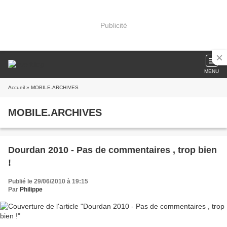
Publicité
MENU
Accueil
» MOBILE.ARCHIVES
MOBILE.ARCHIVES
Dourdan 2010 - Pas de commentaires , trop bien
!
Publié le 29/06/2010 à 19:15
Par
Philippe