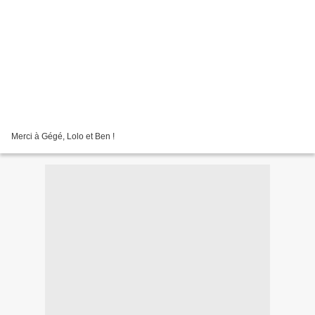
Merci à Gégé, Lolo et Ben !