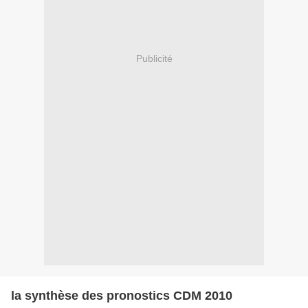
Publicité
la synthèse des pronostics CDM 2010