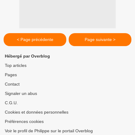
< Page précédente
Page suivante >
Hébergé par Overblog
Top articles
Pages
Contact
Signaler un abus
C.G.U.
Cookies et données personnelles
Préférences cookies
Voir le profil de Philippe sur le portail Overblog