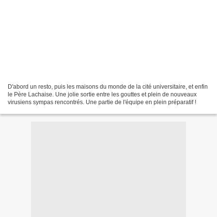
D'abord un resto, puis les maisons du monde de la cité universitaire, et enfin
le Père Lachaise. Une jolie sortie entre les gouttes et plein de nouveaux
virusiens sympas rencontrés. Une partie de l'équipe en plein préparatif !