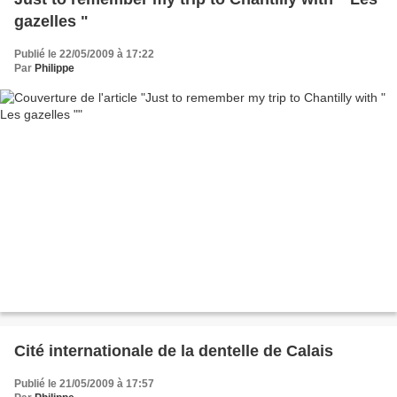
gazelles "
Publié le 22/05/2009 à 17:22
Par
Philippe
Cité internationale de la dentelle de Calais
Publié le 21/05/2009 à 17:57