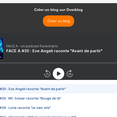
Créer un blog sur Overblog
Créer un blog
FACE A - un podcast Purecharts
FACE A #30 : Eve Angeli raconte "Avant de partir"
#30 : Eve Angeli raconte "Avant de partir"
#29 : MC Solaar raconte "Bouge de là"
28 : Lorie raconte "Je vais vite"