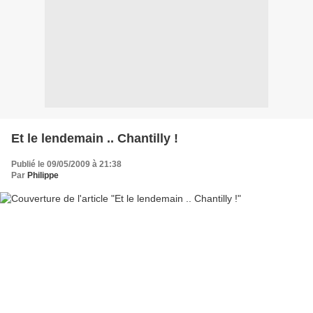
Et le lendemain .. Chantilly !
Publié le 09/05/2009 à 21:38
Par
Philippe