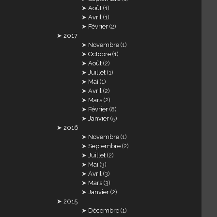
Août
(1)
Avril
(1)
Février
(2)
2017
Novembre
(1)
Octobre
(1)
Août
(2)
Juillet
(1)
Mai
(1)
Avril
(2)
Mars
(2)
Février
(8)
Janvier
(5)
2016
Novembre
(1)
Septembre
(2)
Juillet
(2)
Mai
(3)
Avril
(3)
Mars
(3)
Janvier
(2)
2015
Décembre
(1)