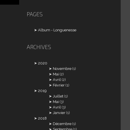
PAGES
Album - Longuenesse
ARCHIVES
2020
Novembre
(1)
Mai
(2)
Avril
(2)
Février
(1)
2019
Juillet
(1)
Mai
(3)
Avril
(3)
Janvier
(1)
2018
Décembre
(1)
Septembre
(1)