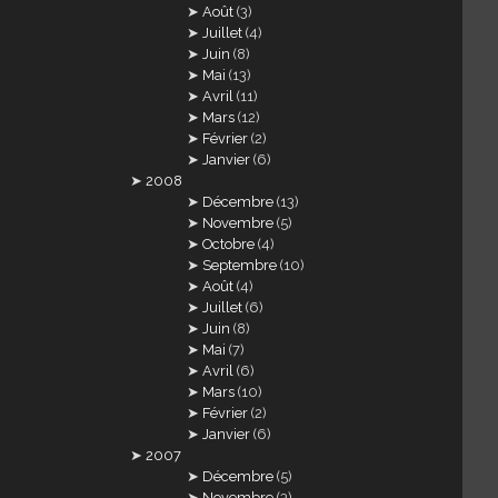
Août
(3)
Juillet
(4)
Juin
(8)
Mai
(13)
Avril
(11)
Mars
(12)
Février
(2)
Janvier
(6)
2008
Décembre
(13)
Novembre
(5)
Octobre
(4)
Septembre
(10)
Août
(4)
Juillet
(6)
Juin
(8)
Mai
(7)
Avril
(6)
Mars
(10)
Février
(2)
Janvier
(6)
2007
Décembre
(5)
Novembre
(3)