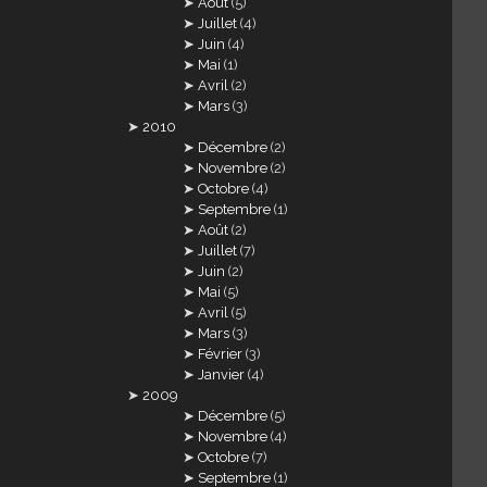
Août
(5)
Juillet
(4)
Juin
(4)
Mai
(1)
Avril
(2)
Mars
(3)
2010
Décembre
(2)
Novembre
(2)
Octobre
(4)
Septembre
(1)
Août
(2)
Juillet
(7)
Juin
(2)
Mai
(5)
Avril
(5)
Mars
(3)
Février
(3)
Janvier
(4)
2009
Décembre
(5)
Novembre
(4)
Octobre
(7)
Septembre
(1)