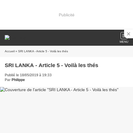
Publicité
MENU
Accueil
» SRI LANKA - Article 5 - Voilà les thés
SRI LANKA - Article 5 - Voilà les thés
Publié le 18/05/2019 à 19:33
Par
Philippe