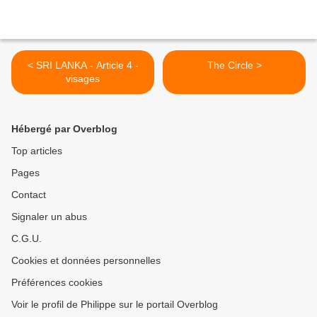
< SRI LANKA - Article 4 -
The Circle >
visages
Hébergé par Overblog
Top articles
Pages
Contact
Signaler un abus
C.G.U.
Cookies et données personnelles
Préférences cookies
Voir le profil de Philippe sur le portail Overblog