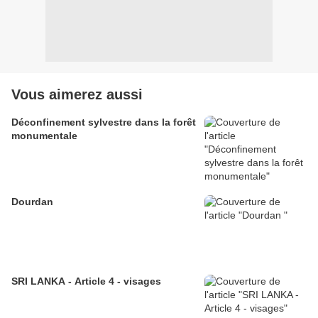
Vous aimerez aussi
Déconfinement sylvestre dans la forêt
monumentale
Dourdan
SRI LANKA - Article 4 - visages