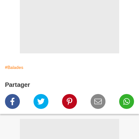
#Balades
Partager