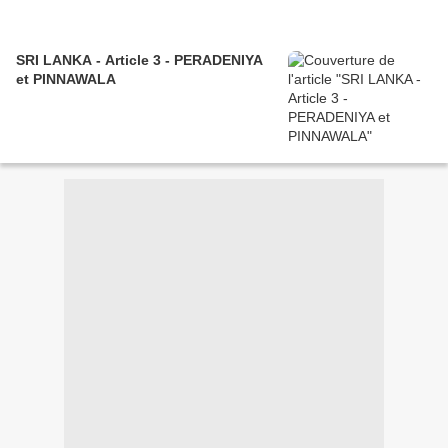
SRI LANKA - Article 3 - PERADENIYA
et PINNAWALA