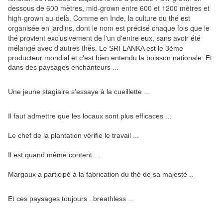
dessous de 600 mètres, mid-grown entre 600 et 1200 mètres et
high-grown au-delà.
Comme en Inde, la culture du thé est
organisée en jardins, dont le nom est précisé chaque fois que le
thé provient exclusivement de l'un d'entre eux, sans avoir été
mélangé avec d'autres thés.
Le SRI LANKA est le 3ème
producteur mondial et c'est bien entendu la boisson nationale. Et
dans des paysages enchanteurs ...
Une jeune stagiaire s'essaye à la cueillette ...
Il faut admettre que les locaux sont plus efficaces ...
Le chef de la plantation vérifie le travail ...
Il est quand même content ....
Margaux a participé à la fabrication du thé de sa majesté ..
Et ces paysages toujours ..breathless ...