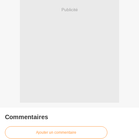
Publicité
Commentaires
Ajouter un commentaire