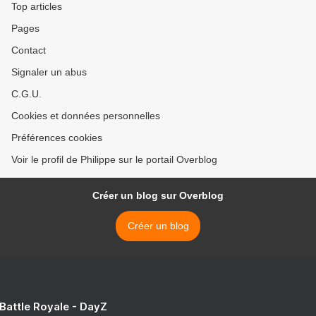
Top articles
Pages
Contact
Signaler un abus
C.G.U.
Cookies et données personnelles
Préférences cookies
Voir le profil de Philippe sur le portail Overblog
Créer un blog sur Overblog
Créer un blog
 Battle Royale - DayZ