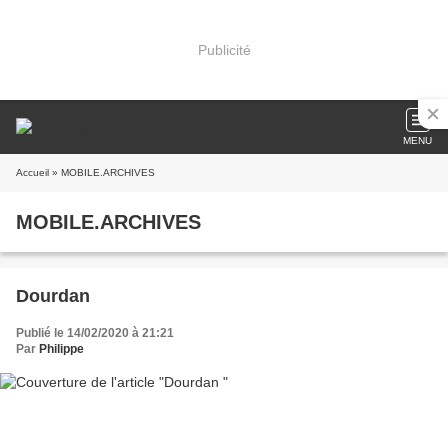
Publicité
MENU
Accueil
» MOBILE.ARCHIVES
MOBILE.ARCHIVES
Dourdan
Publié le 14/02/2020 à 21:21
Par
Philippe