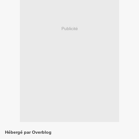
Publicité
Hébergé par Overblog